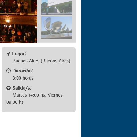
Lugar:
Buenos Aires (Buenos Aires)
Duración:
3:00 horas
Salida/s:
Martes 14:00 hs, Viernes
09:00 hs.