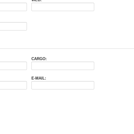
CARGO:
E-MAIL: