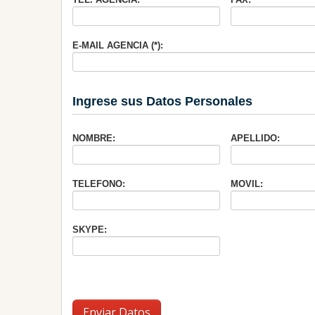
E-MAIL AGENCIA (*):
Ingrese sus Datos Personales
NOMBRE:
APELLIDO:
TELEFONO:
MOVIL:
SKYPE:
Enviar Datos