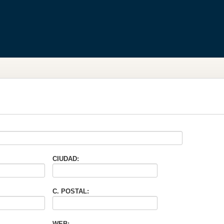
CIUDAD:
C. POSTAL:
WEB: